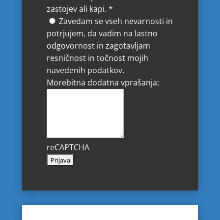
zastojev ali kapi.
*
Zavedam se vseh nevarnosti in
potrjujem, da vadim na lastno
odgovornost in zagotavljam
resničnost in točnost mojih
navedenih podatkov.
Morebitna dodatna vprašanja:
reCAPTCHA